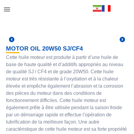
MOTOR OIL 20W50 SJ/CF4
Cette huile moteur est produite à partir d’une huile de
base de haute qualité et d’additifs appropriés au niveau
de qualité SJ / CF4 et de grade 20W50. Cette huile
moteur est très résistante à l’oxydation et à la chaleur
élevée et empêche également l’abrasion et la corrosion
des pièces du moteur dans des conditions de
fonctionnement difficiles. Cette huile moteur est
également prête à être utilisée pendant la saison froide
par un démarrage rapide et effectue l’opération de
lubrification de la meilleure façon. Une autre
caractéristique de cette huile moteur est sa forte propriété