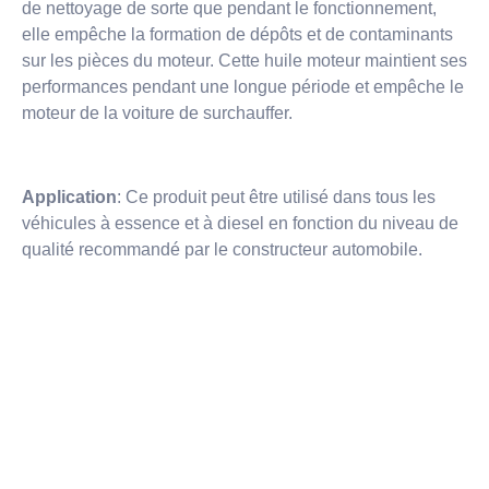
de nettoyage de sorte que pendant le fonctionnement,
elle empêche la formation de dépôts et de contaminants
sur les pièces du moteur. Cette huile moteur maintient ses
performances pendant une longue période et empêche le
moteur de la voiture de surchauffer.
Application
: Ce produit peut être utilisé dans tous les
véhicules à essence et à diesel en fonction du niveau de
qualité recommandé par le constructeur automobile.