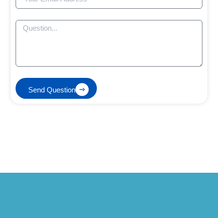
Send Question