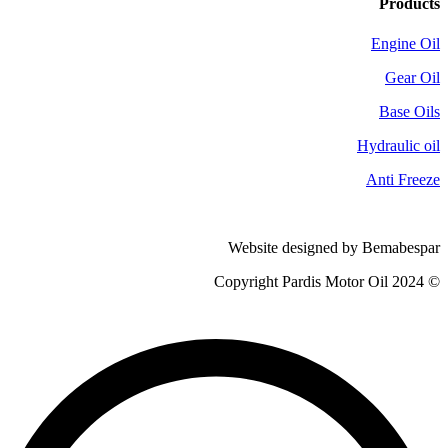
Products
Engine Oil
Gear Oil
Base Oils
Hydraulic oil
Anti Freeze
Website designed by Bemabespar
© 2024 Copyright Pardis Motor Oil