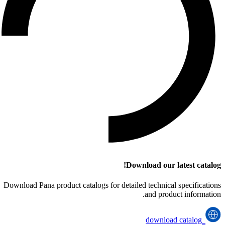
Download our latest catalog!
Download Pana product catalogs for detailed technical specifications
and product information.
download catalog