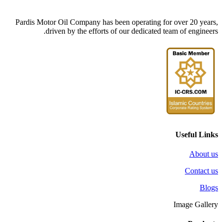
Pardis Motor Oil Company has been operating for over 20 years,
driven by the efforts of our dedicated team of engineers.
Useful Links
About us
Contact us
Blogs
Image Gallery