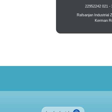
Rafsanjan Industrial 
Kerman Rd