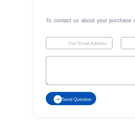
To contact us about your purchase or 
Send Question