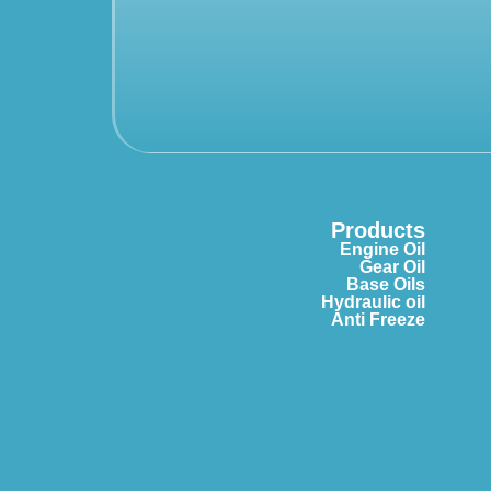
Products
Engine Oil
Gear Oil
Base Oils
Hydraulic oil
Anti Freeze