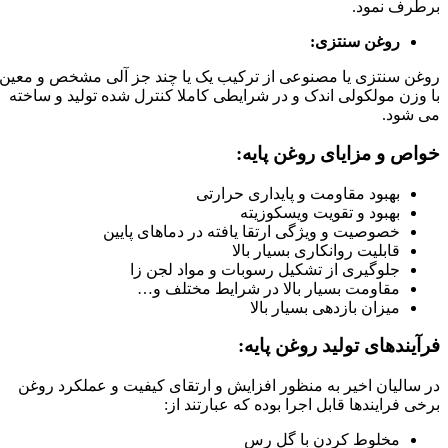
برطرف نمود.
روغن سنتزی:
روغن سنتزی یا مصنوعی از ترکیب یک یا چند جز آلی مشخص و معین
با وزن مولکولی اندک و در شرایطی کاملا کنترل شده تولید و ساخته
می شود.
خواص و مزایای روغن پایه:
بهبود مقاومت و پایداری حرارتی
بهبود و تقویت ویسکوزیته
خصوصیت و ویژگی ارتقا یافته در دماهای پایین
قابلیت روانکاری بسیار بالا
جلوگیری از تشکیل رسوبات و مواد لجن زا
مقاومت بسیار بالا در شرایط مختلف و…
میزان بازدهی بسیار بالا
فرآیندهای تولید روغن پایه:
در سالیان اخیر به منظور افزایش و ارتقای کیفیت و عملکرد روغن
برخی فرایندها قابل اجرا بوده که عبارتند از:
مخلوط کردن با گل رس