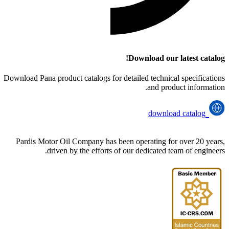
Download our latest catalog!
Download Pana product catalogs for detailed technical specifications
and product information.
download catalog
Pardis Motor Oil Company has been operating for over 20 years,
driven by the efforts of our dedicated team of engineers.