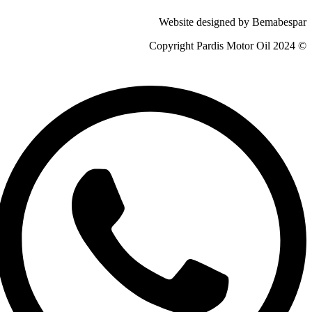
Website designed by Bemabespar
© 2024 Copyright Pardis Motor Oil