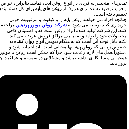
تمایزهای منحصر به فردی در انواع روغن ایجاد نمایند. بنابراین، خواص
و فواید توصیف شده برای هر یک از
روغن های پایه
برای کل دسته بندی
تعمیم یافته است.
چنانچه افراد می خواهند روغن پایه را با کیفیت و مرغوبیت خوبی
خریداری کنند توصیه می شود به
شرکت روغن موتور پردیس
مراجعه
کنند. این شرکت تولید کننده انواع روغن است که با اطمینان کافی
محصولات خود را تولید و به تمامی مراکز فروش عرضه می کند.
نکته قابل توجه این است که به هنگام تعویض انواع
روان کننده
به
خصوص زمانی که
روغن پایه
آنها مختلف است باید احتیاط شود و
دستورالعمل های لازم رعایت شود چرا که ممکن است روغن با موتور
همخوانی و سازگاری نداشته باشد و مشکلاتی در سیستم و عملکرد آن
بروز یابد.