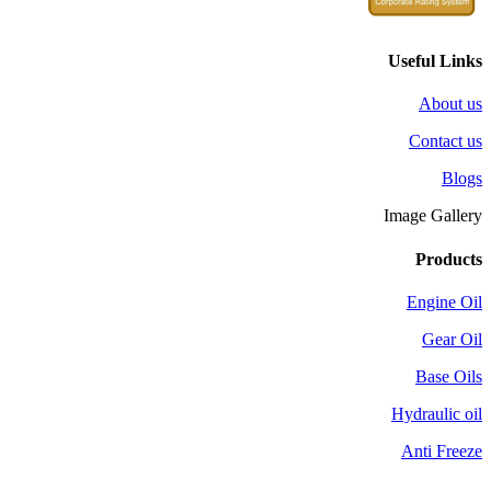
Useful Links
About us
Contact us
Blogs
Image Gallery
Products
Engine Oil
Gear Oil
Base Oils
Hydraulic oil
Anti Freeze