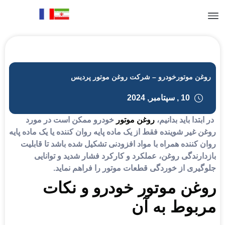
ن موتورخودرو – شرکت روغن موتور پردیس
10 , سپتامبر, 2024
تدا باید بدانیم،
روغن موتور
خودرو ممکن است در مورد
غیر شوینده فقط از یک ماده پایه روان کننده یا یک ماده پایه
کننده همراه با مواد افزودنی تشکیل شده باشد تا قابلیت
رندگی روغن، عملکرد و کارکرد فشار شدید و توانایی
یری از خوردگی قطعات موتور را فراهم نماید.
غن موتور خودرو و نکات
بوط به آن