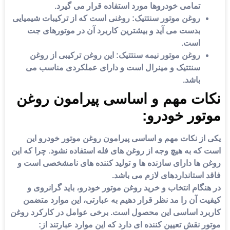
تمامی خودروها مورد استفاده قرار می گیرد.
روغن موتور سنتتیک:
روغنی است که از ترکیبات شیمیایی
بدست می آید و بیشترین کاربرد آن در موتورهای جت
است.
روغن موتور نیمه سنتتیک:
این روغن ترکیبی از روغن
سنتتیک و مینرال است و دارای عملکردی مناسب می
باشد.
ت مهم و اساسی پیرامون روغن
ور خودرو:
از نکات مهم و اساسی پیرامون روغن موتور خودرو این
که به هیچ وجه از روغن های فله استفاده نشود. چرا که این
 ها دارای سازنده ها و تولید کننده های نامشخصی است و
استانداردهای لازم می باشد.
گام انتخاب و خرید روغن موتور خودرو، باید گرانروی و
ت آن را مد نظر قرار دهیم به عبارتی، این موارد متضمن
رد اساسی این محصول است. برخی عوامل در کارکرد روغن
 نقش تعیین کننده ای دارد که این موارد عبارتند از: