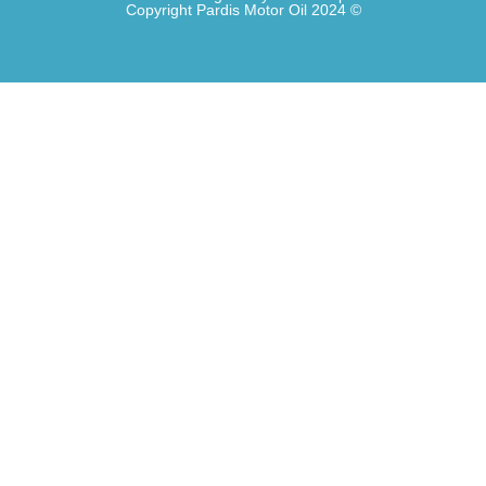
© 2024 Copyright Pardis Motor Oil