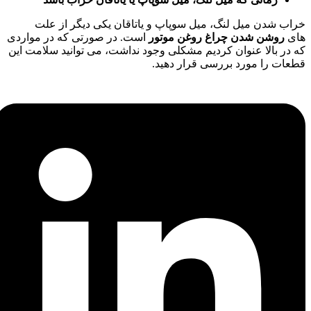
خراب شدن میل لنگ، میل سوپاپ و یاتاقان یکی دیگر از علت
های
روشن شدن چراغ روغن موتور
است. در صورتی که در مواردی
که در بالا عنوان کردیم مشکلی وجود نداشت، می توانید سلامت این
قطعات را مورد بررسی قرار دهید.