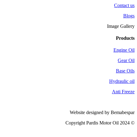
Contact us
Blogs
Image Gallery
Products
Engine Oil
Gear Oil
Base Oils
Hydraulic oil
Anti Freeze
Website designed by Bemabespar
© 2024 Copyright Pardis Motor Oil