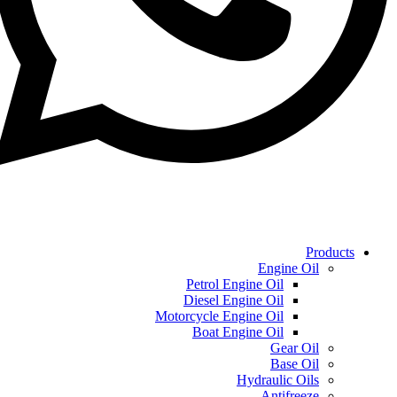
Products
Engine Oil
Petrol Engine Oil
Diesel Engine Oil
Motorcycle Engine Oil
Boat Engine Oil
Gear Oil
Base Oil
Hydraulic Oils
Antifreeze