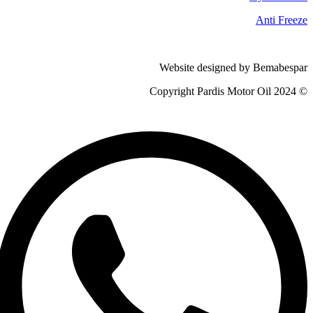
Anti Freeze
Website designed by Bemabespar
© 2024 Copyright Pardis Motor Oil