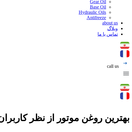
Gear Oil
Base Oil
Hydraulic Oils
Antifreeze
about us
وبلاگ
تماس با ما
call us
بهترین روغن موتور از نظر کاربران