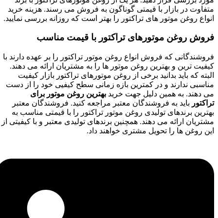
متفاوت در بازار با قیمتی گوناگون به فروش می رسند. هزینه خرید
انواع روغن موتور های تراکتور را بهتر است که روزانه بررسی نمایید.
فروش روغن موتورهای تراکتور با قیمت مناسب
فروشندگانی که فروش انواع روغن موتور تراکتور را بر عهده دارند با
کیفیت ترین و بهترین روغن موتور ها را به مشتریان ارائه می دهند.
البته که باید بدانید برخی از روغن موتورهای تراکتور بازار کیفیت
مناسبی ندارند و در کمترین بازه زمانی سطح کیفیی خود را از دست
می دهند. به همین دلیل جهت خرید
بهترین روغن موتور برای
تراکتور
باید به فروشندگان معتبر مراجعه کنید. فروشندگان معتبر
بهترین برندهای تولیدی روغن موتور تراکتور را با قیمتی مناسب به
مشتریان ارائه می دهند. همچنین برندهای تولیدی معتبر و با کیفیتی از
این روغن ها را تحویل مشتری خواهند داد.