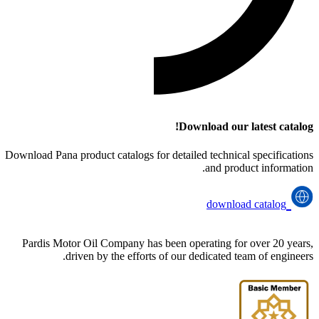
Download our latest catalog!
Download Pana product catalogs for detailed technical specifications
and product information.
download catalog
Pardis Motor Oil Company has been operating for over 20 years,
driven by the efforts of our dedicated team of engineers.