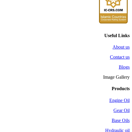
Useful Links
About us
Contact us
Blogs
Image Gallery
Products
Engine Oil
Gear Oil
Base Oils
Hydraulic oil